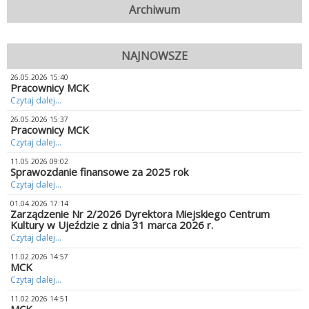
Archiwum
NAJNOWSZE
26.05.2026 15:40
Pracownicy MCK
Czytaj dalej...
26.05.2026 15:37
Pracownicy MCK
Czytaj dalej...
11.05.2026 09:02
Sprawozdanie finansowe za 2025 rok
Czytaj dalej...
01.04.2026 17:14
Zarządzenie Nr 2/2026 Dyrektora Miejskiego Centrum
Kultury w Ujeździe z dnia 31 marca 2026 r.
Czytaj dalej...
11.02.2026 14:57
MCK
Czytaj dalej...
11.02.2026 14:51